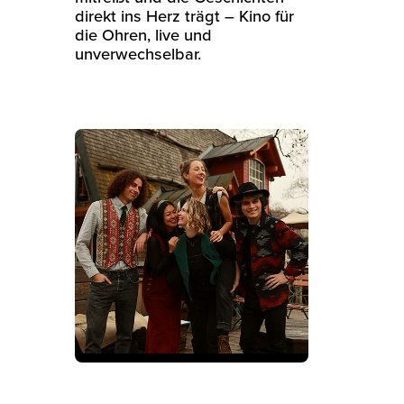
direkt ins Herz trägt – Kino für
die Ohren, live und
unverwechselbar.