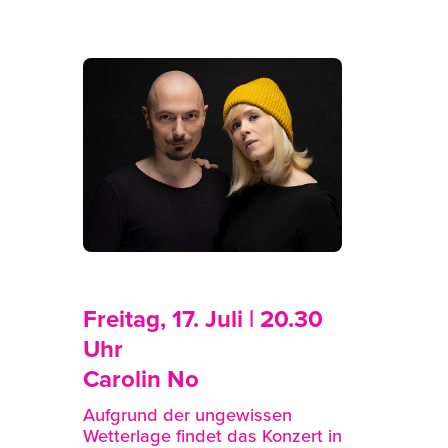
Freitag, 17. Juli | 20.30
Uhr
Carolin No
Aufgrund der ungewissen
Wetterlage findet das Konzert in