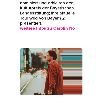
nominiert und erhielten den
Kulturpreis der Bayerischen
Landesstiftung; ihre aktuelle
Tour wird von Bayern 2
präsentiert.
weitere Infos zu Carolin No