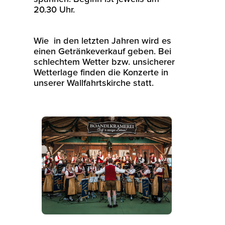
20.30 Uhr.
Wie in den letzten Jahren wird es
einen Getränkeverkauf geben. Bei
schlechtem Wetter bzw. unsicherer
Wetterlage finden die Konzerte in
unserer Wallfahrtskirche statt.