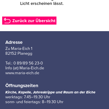
Licht erscheinen lässt.
Zurück zur Übersicht
Adresse
Zu Maria-Eich 1
82152 Planegg
Tel.: 0 89/89 56 23-0
Info (at) Maria-Eich.de
www.maria-eich.de
Öffnungszeiten
Kirche, Kapelle, Jahreskrippe und Raum an der Eiche
werktags: 7.45–19.30 Uhr
sonn- und feiertags: 8–19.30 Uhr