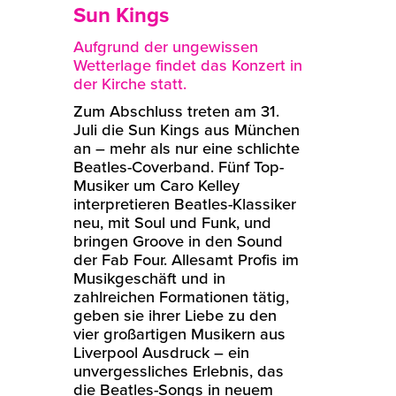
Sun Kings
Aufgrund der ungewissen
Wetterlage findet das Konzert in
der Kirche statt.
Zum Abschluss treten am 31.
Juli die Sun Kings aus München
an – mehr als nur eine schlichte
Beatles-Coverband. Fünf Top-
Musiker um Caro Kelley
interpretieren Beatles-Klassiker
neu, mit Soul und Funk, und
bringen Groove in den Sound
der Fab Four. Allesamt Profis im
Musikgeschäft und in
zahlreichen Formationen tätig,
geben sie ihrer Liebe zu den
vier großartigen Musikern aus
Liverpool Ausdruck – ein
unvergessliches Erlebnis, das
die Beatles-Songs in neuem