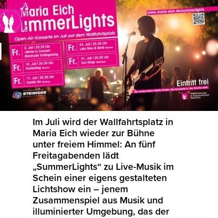
Im Juli wird der Wallfahrtsplatz in
Maria Eich wieder zur Bühne
unter freiem Himmel: An fünf
Freitagabenden lädt
„SummerLights“ zu Live-Musik im
Schein einer eigens gestalteten
Lichtshow ein – jenem
Zusammenspiel aus Musik und
illuminierter Umgebung, das der