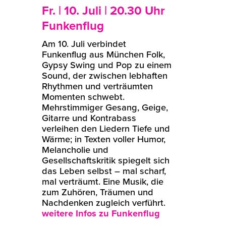
Fr. | 10. Juli | 20.30 Uhr
Funkenflug
Am 10. Juli verbindet
Funkenflug aus München Folk,
Gypsy Swing und Pop zu einem
Sound, der zwischen lebhaften
Rhythmen und verträumten
Momenten schwebt.
Mehrstimmiger Gesang, Geige,
Gitarre und Kontrabass
verleihen den Liedern Tiefe und
Wärme; in Texten voller Humor,
Melancholie und
Gesellschaftskritik spiegelt sich
das Leben selbst – mal scharf,
mal verträumt. Eine Musik, die
zum Zuhören, Träumen und
Nachdenken zugleich verführt.
weitere Infos zu Funkenflug