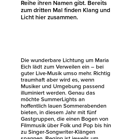
Reihe ihren Namen gibt. Bereits
zum dritten Mal finden Klang und
Licht hier zusammen.
Die wunderbare Lichtung um Maria
Eich lädt zum Verweilen ein – bei
guter Live-Musik umso mehr. Richtig
traumhaft aber wird es, wenn
Musiker und Umgebung passend
illuminiert werden. Genau das
möchte SummerLights an
hoffentlich lauen Sommerabenden
bieten, in diesem Jahr mit fünf
Gastgruppen, die einen Bogen von
Filmmusik über Folk und Pop bis hin
zu Singer-Songwriter-Klängen
spannen. Beginn ist jeweils um