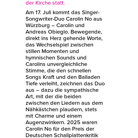
der Kirche statt.
Am 17. Juli kommt das Singer-
Songwriter-Duo Carolin No aus
Würzburg – Carolin und
Andreas Obieglo. Bewegende,
direkt ins Herz gehende Worte,
das Wechselspiel zwischen
stillen Momenten und
hymnischen Sounds und
Carolins unvergleichliche
Stimme, die den schnellen
Songs Kraft und den Balladen
Tiefe verleiht, zeichnen das Duo
aus – dazu die sympathische
Art, mit der die beiden
zwischen den Liedern aus dem
Nähkästchen plaudern, stets
mit Charme und einem
Augenzwinkern. 2025 waren
Carolin No für den Preis der
Deutschen Schallplattenkritik