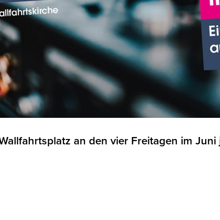
llfahrtsplatz an den vier Freitagen im Juni 