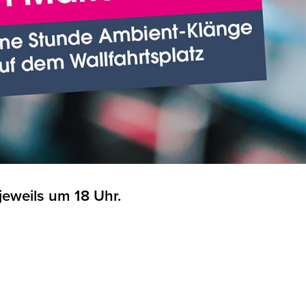
jeweils um 18 Uhr.