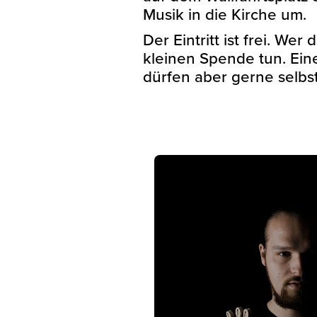
Musik in die Kirche um.
Der Eintritt ist frei. We
kleinen Spende tun. Ein
dürfen aber gerne selbs