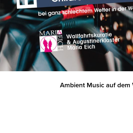
Ambient Music auf dem Wa